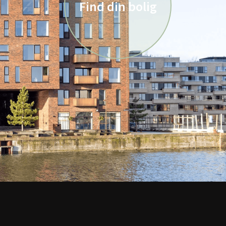
Find din bolig