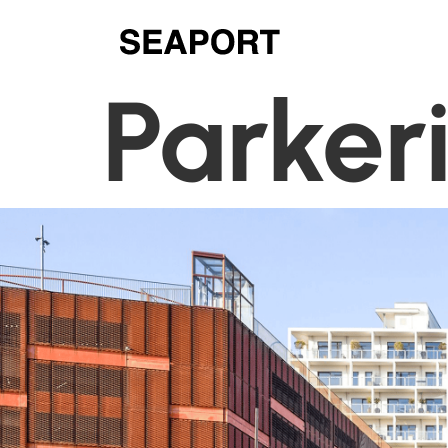
Parker