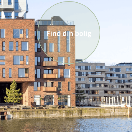
Find din bolig