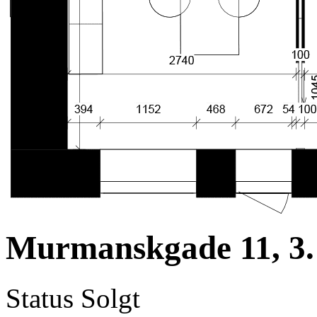
Murmanskgade 11, 3. 
Status
Solgt