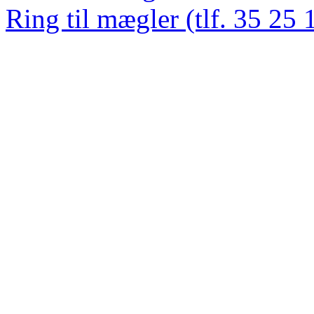
Ring til mægler (tlf. 35 25 